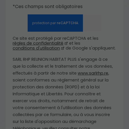
*Ces champs sont obligatoires
Ce site est protégé par reCAPTCHA et les
règles de confidentialité
et les
conditions d'utilisation
de Google s'appliquent.
SARL RHP REUNION HABITAT PLUS s'engage à ce
que la collecte et le traitement de vos données,
effectués à partir de notre site
www.sarlrhp.re
,
soient conformes au règlement général sur la
protection des données (RGPD) et à la loi
Informatique et Libertés. Pour connaître et
exercer vos droits, notamment de retrait de
votre consentement à l'utilisation des données
collectées par ce formulaire, ou à vous inscrire
sur la liste d'opposition au démarchage
téléphonique, veuillez consulter notre