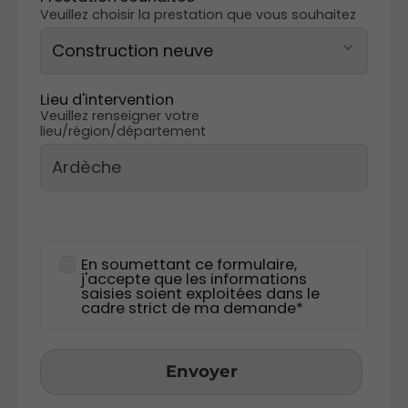
Veuillez choisir la prestation que vous souhaitez
Lieu d'intervention
Veuillez renseigner votre
lieu/région/département
En soumettant ce formulaire,
j'accepte que les informations
saisies soient exploitées dans le
cadre strict de ma demande*
Envoyer