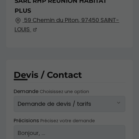
SARL RHP REUNION HABITAT
PLUS
59 Chemin du Piton, 97450 SAINT-
LOUIS
Devis / Contact
Demande
Choisissez une option
Précisions
Précisez votre demande