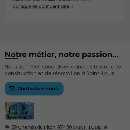
politique de confidentialité
Notre métier, notre passion...
Nous sommes spécialisés dans les travaux de
construction et de rénovation à Saint-Louis.
Contactez-nous
59 Chemin du Piton,
97450
SAINT-LOUIS