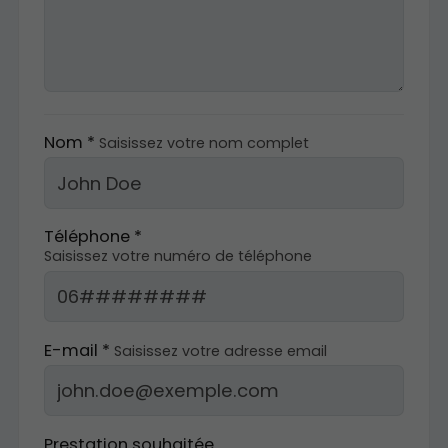
Nom *
Saisissez votre nom complet
Téléphone *
Saisissez votre numéro de téléphone
E-mail *
Saisissez votre adresse email
Prestation souhaitée