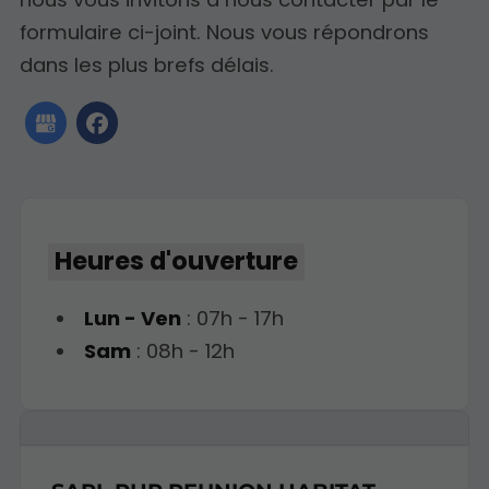
formulaire ci-joint. Nous vous répondrons
dans les plus brefs délais.
Heures d'ouverture
Lun - Ven
: 07h - 17h
Sam
: 08h - 12h